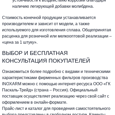
устойчивости к воздействию коррозии благодаря
наличию легирующей добавки молибдена.
Стоимость конечной продукции устанавливается
производителем и зависит от модели, а также
используемого для изготовления сплава. Общепринятая
расценка для розничной или мелкооптовой реализации –
«цена за 1 штуку».
ВЫБОР И БЕСПЛАТНАЯ
КОНСУЛЬТАЦИЯ ПОКУПАТЕЛЕЙ
Ознакомиться более подробно с видами и техническими
характеристиками фирменных фильтров производства
INOXARM можно с помощью интернет-ресурса ООО «ГК
Паскаль-Трейд» (страна – Россия). Официальный
поставщик осуществляет реализацию через свой сайт с
оформлением в онлайн-формате.
Прайс-лист и каталог для проведения самостоятельного
выбора представлены в свободном доступе. Клиенты