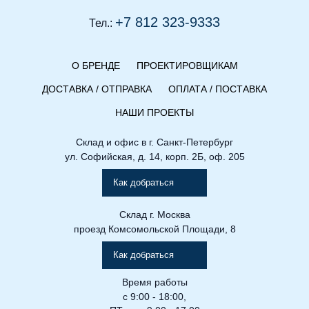
+7 812 323-9333
Тел.:
О БРЕНДЕ
ПРОЕКТИРОВЩИКАМ
ДОСТАВКА / ОТПРАВКА
ОПЛАТА / ПОСТАВКА
НАШИ ПРОЕКТЫ
Склад и офис в
г. Санкт-Петербург
ул. Софийская, д. 14, корп. 2Б, оф. 205
Как добраться
Склад
г. Москва
проезд Комсомольской Площади, 8
Как добраться
Время работы
с 9:00 - 18:00,