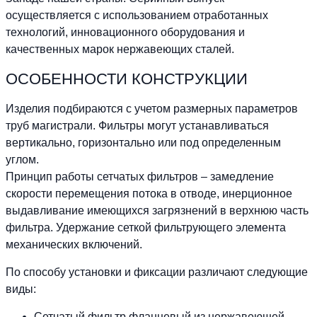
осуществляется с использованием отработанных
технологий, инновационного оборудования и
качественных марок нержавеющих сталей.
ОСОБЕННОСТИ КОНСТРУКЦИИ
Изделия подбираются с учетом размерных параметров
труб магистрали. Фильтры могут устанавливаться
вертикально, горизонтально или под определенным
углом.
Принцип работы сетчатых фильтров – замедление
скорости перемещения потока в отводе, инерционное
выдавливание имеющихся загрязнений в верхнюю часть
фильтра. Удержание сеткой фильтрующего элемента
механических включений.
По способу установки и фиксации различают следующие
виды:
Сетчатый фильтр фланцевый из нержавеющей