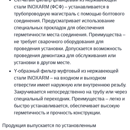
стали INOXARM (ФСФ) – устанавливается в
трубопроводную магистраль с помощью болтового
соединения. Предусматривает использование
специальных прокладок для обеспечения
герметичности места соединения. Преимущества –
не требует сварочного оборудования для
проведения установки. Допускается возможность
проведения демонтажа для обслуживания или
установки в другом месте.
Y-образный фильтр муфтовый из нержавеющей
стали INOXARM – на входном и выходном
отверстии имеет наружную или внутреннюю резьбу.
Закручивается непосредственно на трубу или через
специальный переходник. Преимущества – легко и
быстро устанавливается, обеспечивает высокую
герметичность и прочность конструкции.
Продукция выпускается по установленным