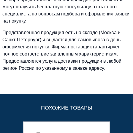
могут получить бесплатную консультацию штатного
специалиста по вопросам подбора и оформления заявки
на покупку.
Представленная продукция есть на складе (Москва и
Санкт-Петербург) и выдается для самовывоза в день
оформления покупки. Фирма-поставщик гарантирует
полное соответствие заявленным характеристикам.
Предоставляется услуга доставки продукции в любой
регион России по указанному в заявке адресу.
ПОХОЖИЕ ТОВАРЫ