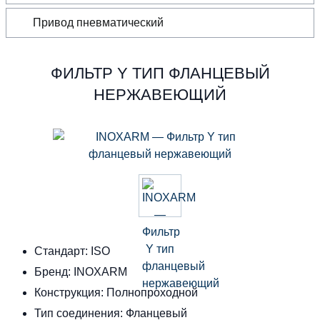
Привод пневматический
ФИЛЬТР Y ТИП ФЛАНЦЕВЫЙ
НЕРЖАВЕЮЩИЙ
Стандарт: ISO
Бренд: INOXARM
Конструкция: Полнопроходной
Тип соединения: Фланцевый