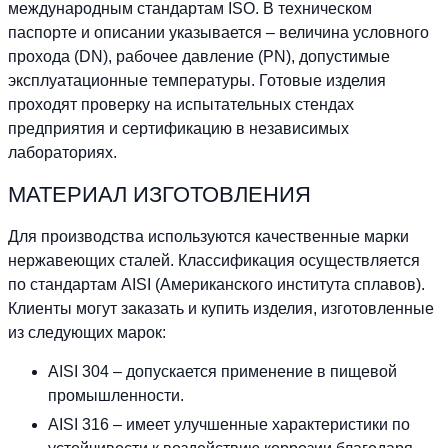
международным стандартам ISO. В техническом
паспорте и описании указывается – величина условного
прохода (DN), рабочее давление (PN), допустимые
эксплуатационные температуры. Готовые изделия
проходят проверку на испытательных стендах
предприятия и сертификацию в независимых
лабораториях.
МАТЕРИАЛ ИЗГОТОВЛЕНИЯ
Для производства используются качественные марки
нержавеющих сталей. Классификация осуществляется
по стандартам AISI (Американского института сплавов).
Клиенты могут заказать и купить изделия, изготовленные
из следующих марок:
AISI 304 – допускается применение в пищевой
промышленности.
AISI 316 – имеет улучшенные характеристики по