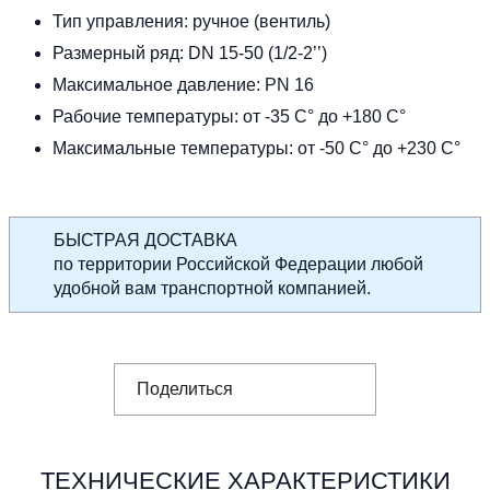
Тип управления: ручное (вентиль)
Размерный ряд: DN 15-50 (1/2-2’’)
Максимальное давление: PN 16
Рабочие температуры: от -35 С° до +180 С°
Максимальные температуры: от -50 С° до +230 С°
БЫСТРАЯ ДОСТАВКА
по территории Российской Федерации любой
удобной вам транспортной компанией.
Поделиться
ТЕХНИЧЕСКИЕ ХАРАКТЕРИСТИКИ