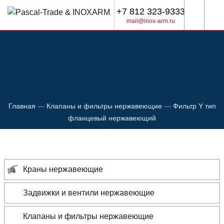
+7 812 323-9333
mail@inox-arm.ru
Главная
—
Клапаны и фильтры нержавеющие
—
Фильтр Y тип
фланцевый нержавеющий
Краны нержавеющие
Задвижки и вентили нержавеющие
Клапаны и фильтры нержавеющие