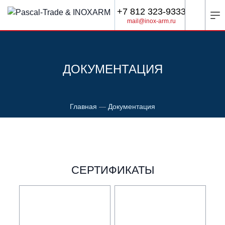
+7 812 323-9333
mail@inox-arm.ru
ДОКУМЕНТАЦИЯ
Главная
—
Документация
СЕРТИФИКАТЫ