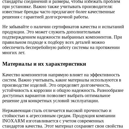
стандарты соединений и размеры, чтобы избежать проблем
при установке. Важно также учитывать производителя:
известные бренды часто предлагают более качественные
решения с гарантией долгосрочной работы.
Не забывайте о наличии сертификатов качества и испытаний
продукции. Это может служить дополнительным
подтверждением надежности выбранных компонентов. При
правильном подходе к подбору всех деталей можно
обеспечить бесперебойную работу системы на протяжении
многих лет.
Материалы и их характеристики
Качество компонентов напрямую влияет на эффективность
систем. Важно учитывать, какие материалы используются в
производстве изделий. Это определяет долговечность,
устойчивость к коррозии и общую надежность. Разнообразие
доступных вариантов позволяет выбрать оптимальное
решение для конкретных условий эксплуатации.
Нержавеющая сталь отличается высокой прочностью и
стойкостью к агрессивным средам. Продукция компании
INOXARM изготавливается с учетом современных
стандартов качества. Этот материал сохраняет свои свойства