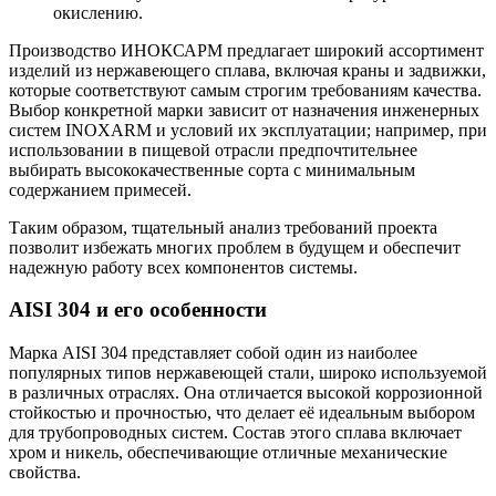
окислению.
Производство ИНОКСАРМ предлагает широкий ассортимент
изделий из нержавеющего сплава, включая краны и задвижки,
которые соответствуют самым строгим требованиям качества.
Выбор конкретной марки зависит от назначения инженерных
систем INOXARM и условий их эксплуатации; например, при
использовании в пищевой отрасли предпочтительнее
выбирать высококачественные сорта с минимальным
содержанием примесей.
Таким образом, тщательный анализ требований проекта
позволит избежать многих проблем в будущем и обеспечит
надежную работу всех компонентов системы.
AISI 304 и его особенности
Марка AISI 304 представляет собой один из наиболее
популярных типов нержавеющей стали, широко используемой
в различных отраслях. Она отличается высокой коррозионной
стойкостью и прочностью, что делает её идеальным выбором
для трубопроводных систем. Состав этого сплава включает
хром и никель, обеспечивающие отличные механические
свойства.