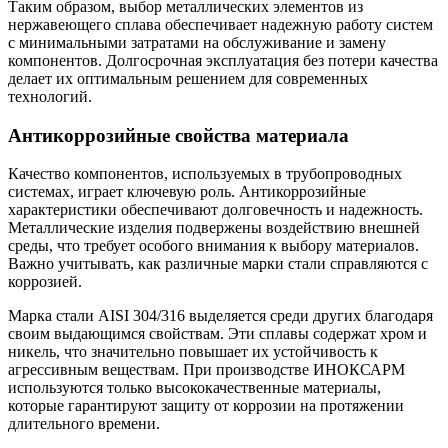
Таким образом, выбор металлических элементов из
нержавеющего сплава обеспечивает надежную работу систем
с минимальными затратами на обслуживание и замену
компонентов. Долгосрочная эксплуатация без потери качества
делает их оптимальным решением для современных
технологий.
Антикоррозийные свойства материала
Качество компонентов, используемых в трубопроводных
системах, играет ключевую роль. Антикоррозийные
характеристики обеспечивают долговечность и надежность.
Металлические изделия подвержены воздействию внешней
среды, что требует особого внимания к выбору материалов.
Важно учитывать, как различные марки стали справляются с
коррозией.
Марка стали AISI 304/316 выделяется среди других благодаря
своим выдающимся свойствам. Эти сплавы содержат хром и
никель, что значительно повышает их устойчивость к
агрессивным веществам. При производстве ИНОКСАРМ
используются только высококачественные материалы,
которые гарантируют защиту от коррозии на протяжении
длительного времени.