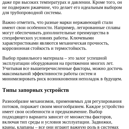
даже при высоких температурах и давлении. Кроме того, он
не подвержен ржавчине, что делает его идеальным выбором
для трубопроводной системы.
Важно отметить, что разные марки нержавеющей стали
имеют свои особенности. Например, легированные сплавы
могут обеспечивать дополнительные преимущества в
специфических условиях работы. Ключевыми
характеристиками являются механическая прочность,
коррозионная стойкость и термостойкость.
Выбор правильного материала – это залог успешной
эксплуатации оборудования на протяжении многих лет.
Учитывая все вышеперечисленные факторы, можно достичь
максимальной эффективности работы систем и
минимизировать риск возникновения неполадок в будущем.
Типы запорных устройств
Разнообразие механизмов, применяемых для регулирования
потоков, поражает своим многообразием. Каждое устройство
имеет свои особенности и предназначение. Выбор
подходящего варианта зависит от множества факторов,
включая тип среды и условия эксплуатации. Задвижки,
краны, клапаны – все они играют важную роль в системах