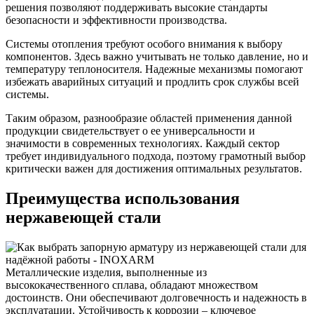
решения позволяют поддерживать высокие стандарты
безопасности и эффективности производства.
Системы отопления требуют особого внимания к выбору
компонентов. Здесь важно учитывать не только давление, но и
температуру теплоносителя. Надежные механизмы помогают
избежать аварийных ситуаций и продлить срок службы всей
системы.
Таким образом, разнообразие областей применения данной
продукции свидетельствует о ее универсальности и
значимости в современных технологиях. Каждый сектор
требует индивидуального подхода, поэтому грамотный выбор
критически важен для достижения оптимальных результатов.
Преимущества использования
нержавеющей стали
Металлические изделия, выполненные из
высококачественного сплава, обладают множеством
достоинств. Они обеспечивают долговечность и надежность в
эксплуатации. Устойчивость к коррозии – ключевое