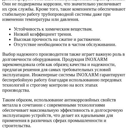
Они не подвержены коррозии, что значительно увеличивает
их срок службы. Кроме того, такие компоненты обеспечивают
стабильную работу трубопроводной системы даже при
изменении температуры или давления.
Устойчивость к химическим веществам.
Низкий коэффициент трения.
Высокая прочность на сжатие и растяжение.
Отсутствие необходимости в частом обслуживании.
Выбор надежного производителя также играет важную роль в
долговечности оборудования. Продукция INOXARM
зарекомендовала себя как образец качества и надежности,
предлагая решения для самых требовательных условий
эксплуатации. Инженерные системы INOXARM гарантируют
бесперебойную работу благодаря использованию передовых
технологий и строгому контролю на всех этапах
производства.
Таким образом, использование антикоррозийных свойств
металла в сочетании с современными технологиями
обеспечивает максимальную эффективность и долгосрочную
эксплуатацию устройств, что делает их идеальными для
применения в различных сферах промышленности и
строительства.