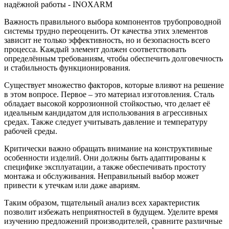
Важность правильного выбора компонентов трубопроводной
системы трудно переоценить. От качества этих элементов
зависит не только эффективность, но и безопасность всего
процесса. Каждый элемент должен соответствовать
определённым требованиям, чтобы обеспечить долговечность
и стабильность функционирования.
Существует множество факторов, которые влияют на решение
в этом вопросе. Первое – это материал изготовления. Сталь
обладает высокой коррозионной стойкостью, что делает её
идеальным кандидатом для использования в агрессивных
средах. Также следует учитывать давление и температуру
рабочей среды.
Критически важно обращать внимание на конструктивные
особенности изделий. Они должны быть адаптированы к
специфике эксплуатации, а также обеспечивать простоту
монтажа и обслуживания. Неправильный выбор может
привести к утечкам или даже авариям.
Таким образом, тщательный анализ всех характеристик
позволит избежать неприятностей в будущем. Уделите время
изучению предложений производителей, сравните различные