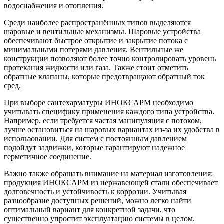
водоснабжения и отопления.
Среди наиболее распространённых типов выделяются
шаровые и вентильные механизмы. Шаровые устройства
обеспечивают быстрое открытие и закрытие потока с
минимальными потерями давления. Вентильные же
конструкции позволяют более точно контролировать уровень
протекания жидкости или газа. Также стоит отметить
обратные клапаны, которые предотвращают обратный ток
сред.
При выборе сантехарматуры ИНОКСАРМ необходимо
учитывать специфику применения каждого типа устройства.
Например, если требуется частая манипуляция с потоком,
лучше остановиться на шаровых вариантах из-за их удобства в
использовании. Для систем с постоянным давлением
подойдут задвижки, которые гарантируют надежное
герметичное соединение.
Важно также обращать внимание на материал изготовления:
продукция ИНОКСАРМ из нержавеющей стали обеспечивает
долговечность и устойчивость к коррозии. Учитывая
разнообразие доступных решений, можно легко найти
оптимальный вариант для конкретной задачи, что
существенно упростит эксплуатацию системы в целом.