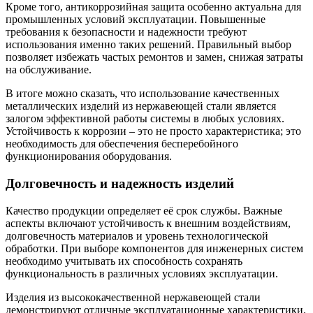
Кроме того, антикоррозийная защита особенно актуальна для
промышленных условий эксплуатации. Повышенные
требования к безопасности и надежности требуют
использования именно таких решений. Правильный выбор
позволяет избежать частых ремонтов и замен, снижая затраты
на обслуживание.
В итоге можно сказать, что использование качественных
металлических изделий из нержавеющей стали является
залогом эффективной работы системы в любых условиях.
Устойчивость к коррозии – это не просто характеристика; это
необходимость для обеспечения бесперебойного
функционирования оборудования.
Долговечность и надежность изделий
Качество продукции определяет её срок службы. Важные
аспекты включают устойчивость к внешним воздействиям,
долговечность материалов и уровень технологической
обработки. При выборе компонентов для инженерных систем
необходимо учитывать их способность сохранять
функциональность в различных условиях эксплуатации.
Изделия из высококачественной нержавеющей стали
демонстрируют отличные эксплуатационные характеристики.