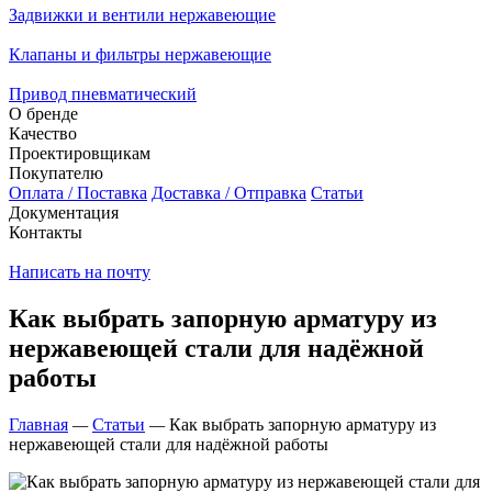
Задвижки и вентили нержавеющие
Клапаны и фильтры нержавеющие
Привод пневматический
О бренде
Качество
Проектировщикам
Покупателю
Оплата / Поставка
Доставка / Отправка
Статьи
Документация
Контакты
Написать на почту
Как выбрать запорную арматуру из
нержавеющей стали для надёжной
работы
Главная
—
Статьи
—
Как выбрать запорную арматуру из
нержавеющей стали для надёжной работы