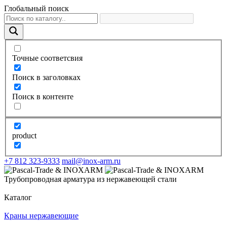
Глобальный поиск
Точные соответсвия
Поиск в заголовках
Поиск в контенте
product
+7 812 323-9333
mail@inox-arm.ru
Трубопроводная арматура из нержавеющей стали
Каталог
Краны нержавеющие