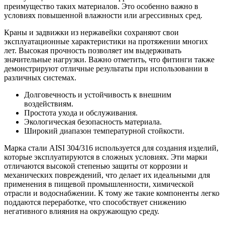
преимущество таких материалов. Это особенно важно в
условиях повышенной влажности или агрессивных сред.
Краны и задвижки из нержавейки сохраняют свои
эксплуатационные характеристики на протяжении многих
лет. Высокая прочность позволяет им выдерживать
значительные нагрузки. Важно отметить, что фитинги также
демонстрируют отличные результаты при использовании в
различных системах.
Долговечность и устойчивость к внешним
воздействиям.
Простота ухода и обслуживания.
Экологическая безопасность материала.
Широкий диапазон температурной стойкости.
Марка стали AISI 304/316 используется для создания изделий,
которые эксплуатируются в сложных условиях. Эти марки
отличаются высокой степенью защиты от коррозии и
механических повреждений, что делает их идеальными для
применения в пищевой промышленности, химической
отрасли и водоснабжении. К тому же такие компоненты легко
поддаются переработке, что способствует снижению
негативного влияния на окружающую среду.