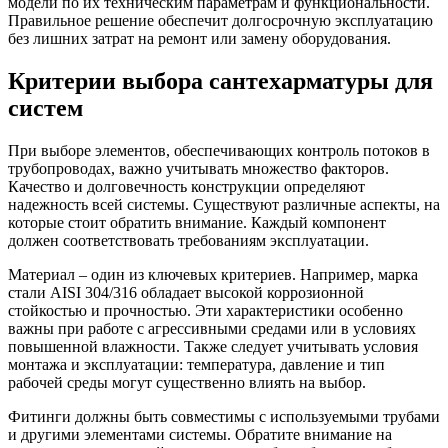
модели по их техническим параметрам и функциональности.
Правильное решение обеспечит долгосрочную эксплуатацию
без лишних затрат на ремонт или замену оборудования.
Критерии выбора сантехарматуры для
систем
При выборе элементов, обеспечивающих контроль потоков в
трубопроводах, важно учитывать множество факторов.
Качество и долговечность конструкции определяют
надежность всей системы. Существуют различные аспекты, на
которые стоит обратить внимание. Каждый компонент
должен соответствовать требованиям эксплуатации.
Материал – один из ключевых критериев. Например, марка
стали AISI 304/316 обладает высокой коррозионной
стойкостью и прочностью. Эти характеристики особенно
важны при работе с агрессивными средами или в условиях
повышенной влажности. Также следует учитывать условия
монтажа и эксплуатации: температура, давление и тип
рабочей среды могут существенно влиять на выбор.
Фитинги должны быть совместимы с используемыми трубами
и другими элементами системы. Обратите внимание на