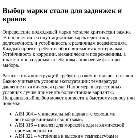
Выбор марки стали для задвижек и
кранов
Определение подходящей марки металла критически важно.
Это влияет на эксплуатационные характеристики,
долговечность и устойчивость к различным воздействиям.
Каждый проект требует особого внимания к материалам.
Устойчивость к коррозии, механическим повреждениям, а
также температурным колебаниям – ключевые факторы
выбора.
Разные типы конструкций требуют различных марок сплавов.
Важно учитывать условия эксплуатации: температура,
давление и химическая среда. Например, в агрессивных
условиях лучше применять более стойкие варианты.
Неправильный выбор может привести к быстрому износу или
поломке.
AISI 304 – универсальный вариант с хорошими
антикоррозийными свойствами.
AISI 316 – идеален для морской воды и химической
промышленности.
AISI 321 – устойчива к высоким температурам и