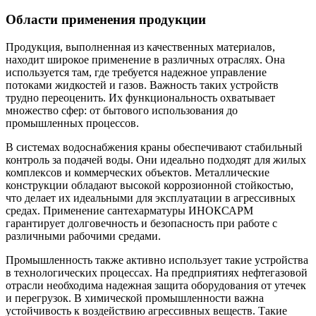
Области применения продукции
Продукция, выполненная из качественных материалов,
находит широкое применение в различных отраслях. Она
используется там, где требуется надежное управление
потоками жидкостей и газов. Важность таких устройств
трудно переоценить. Их функциональность охватывает
множество сфер: от бытового использования до
промышленных процессов.
В системах водоснабжения краны обеспечивают стабильный
контроль за подачей воды. Они идеально подходят для жилых
комплексов и коммерческих объектов. Металлические
конструкции обладают высокой коррозионной стойкостью,
что делает их идеальными для эксплуатации в агрессивных
средах. Применение сантехарматуры ИНОКСАРМ
гарантирует долговечность и безопасность при работе с
различными рабочими средами.
Промышленность также активно использует такие устройства
в технологических процессах. На предприятиях нефтегазовой
отрасли необходима надежная защита оборудования от утечек
и перегрузок. В химической промышленности важна
устойчивость к воздействию агрессивных веществ. Такие